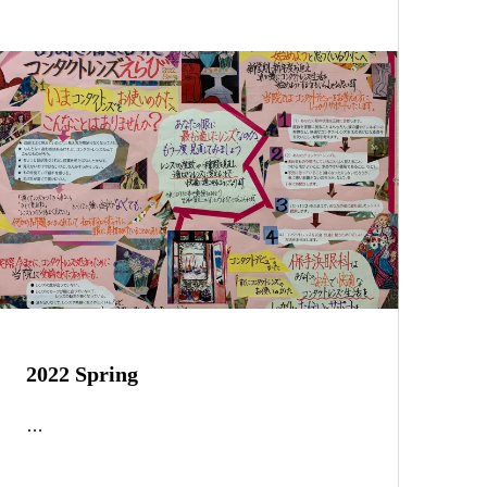
2022 Spring
…