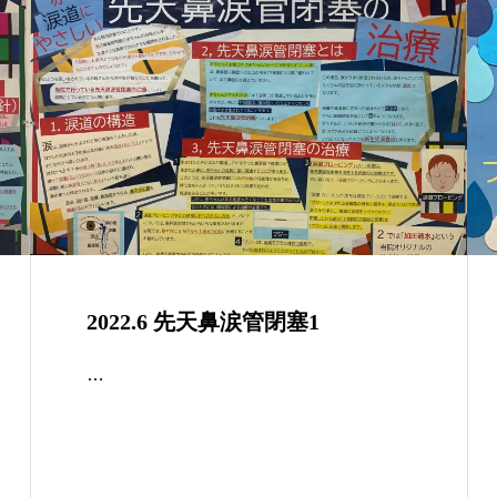
2022.6 先天鼻涙管閉塞1
…