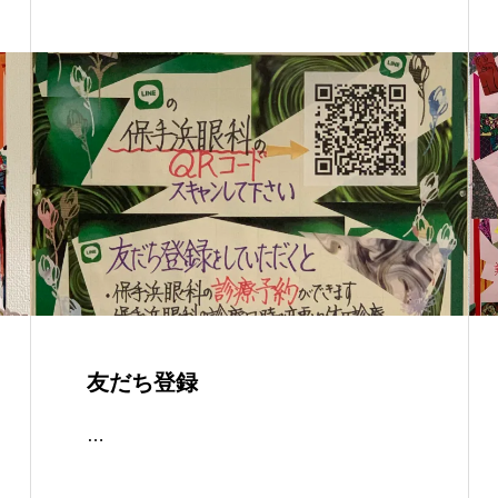
友だち登録
…