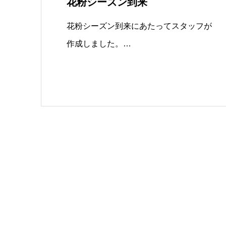
花粉シーズン到来
花粉シーズン到来にあたってスタッフが
作成しました。…