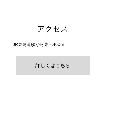
アクセス
JR東尾道駅から東へ400ｍ
詳しくはこちら