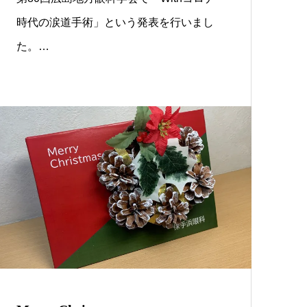
時代の涙道手術」という発表を行いまし
た。…