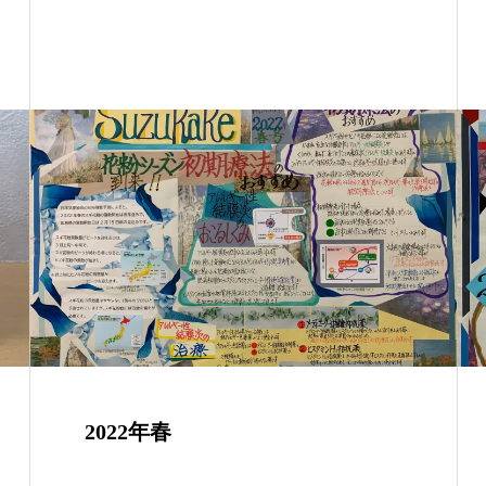
2022年春
…