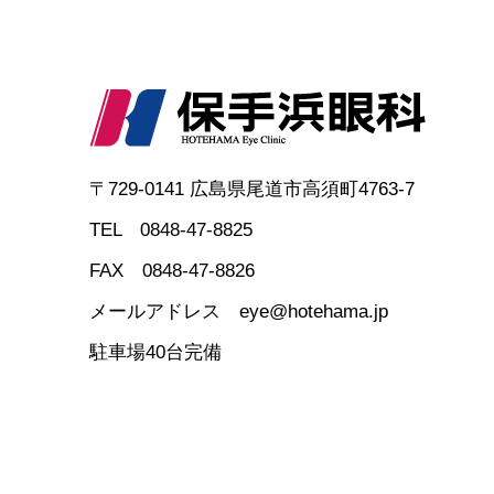
〒729-0141 広島県尾道市高須町4763-7
TEL 0848-47-8825
FAX 0848-47-8826
メールアドレス eye@hotehama.jp
駐車場40台完備