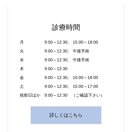
診療時間
月 9:00～12:30, 15:00～18:00
火 9:00～12:30, 午後手術
水 9:00～12:30, 午後手術
木 9:00～12:30
金 9:00～12:30, 15:00～18:00
土 9:00～12:30, 15:00～17:00
祝祭日ほか 9:00～12:30 （ご確認下さい）
詳しくはこちら