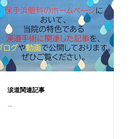
涙道関連記事
…