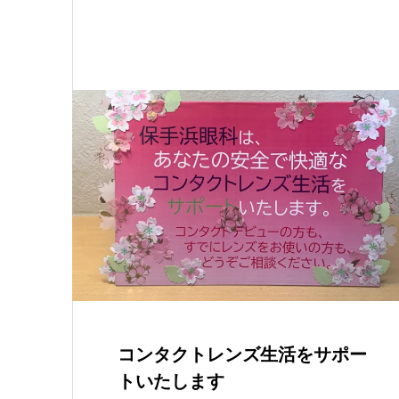
コンタクトレンズ生活をサポー
トいたします