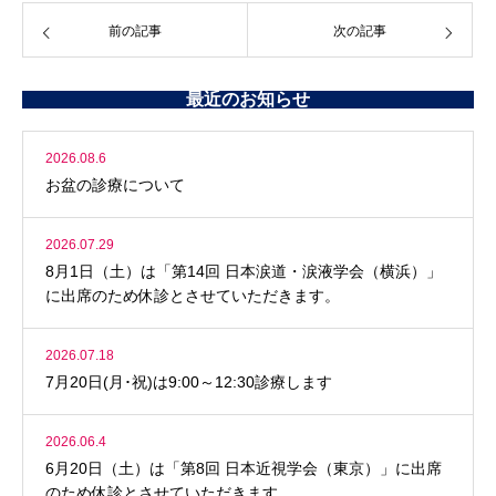
前の記事
次の記事
最近のお知らせ
2026.08.6
お盆の診療について
2026.07.29
8月1日（土）は「第14回 日本涙道・涙液学会（横浜）」
に出席のため休診とさせていただきます。
2026.07.18
7月20日(月･祝)は9:00～12:30診療します
2026.06.4
6月20日（土）は「第8回 日本近視学会（東京）」に出席
のため休診とさせていただきます。