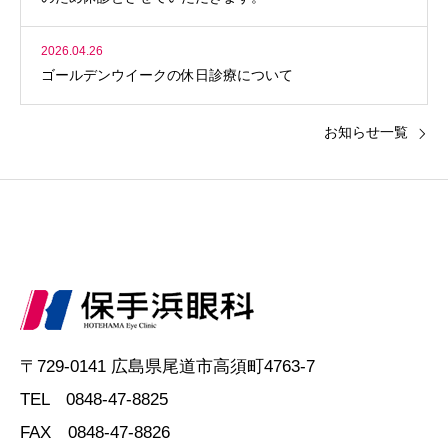
2026.04.26
ゴールデンウイークの休日診療について
お知らせ一覧
〒729-0141 広島県尾道市高須町4763-7
TEL 0848-47-8825
FAX 0848-47-8826