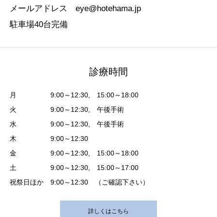
メールアドレス eye@hotehama.jp
駐車場40台完備
診療時間
月 9:00～12:30, 15:00～18:00
火 9:00～12:30, 午後手術
水 9:00～12:30, 午後手術
木 9:00～12:30
金 9:00～12:30, 15:00～18:00
土 9:00～12:30, 15:00～17:00
祝祭日ほか 9:00～12:30 （ご確認下さい）
詳しくはこちら