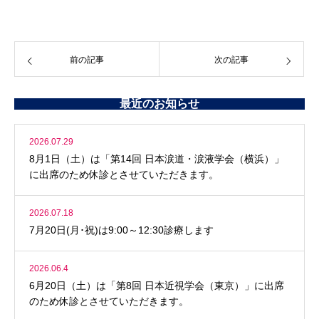
前の記事
次の記事
最近のお知らせ
2026.07.29
8月1日（土）は「第14回 日本涙道・涙液学会（横浜）」
に出席のため休診とさせていただきます。
2026.07.18
7月20日(月･祝)は9:00～12:30診療します
2026.06.4
6月20日（土）は「第8回 日本近視学会（東京）」に出席
のため休診とさせていただきます。