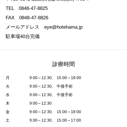
TEL 0848-47-8825
FAX 0848-47-8826
メールアドレス eye@hotehama.jp
駐車場40台完備
診療時間
月 9:00～12:30, 15:00～18:00
火 9:00～12:30, 午後手術
水 9:00～12:30, 午後手術
木 9:00～12:30
金 9:00～12:30, 15:00～18:00
土 9:00～12:30, 15:00～17:00