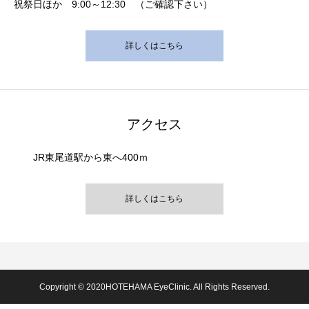
祝祭日ほか 9:00～12:30 （ご確認下さい）
詳しくはこちら
アクセス
JR東尾道駅から東へ400ｍ
詳しくはこちら
Copyright © 2020HOTEHAMA EyeClinic. All Rights Reserved.