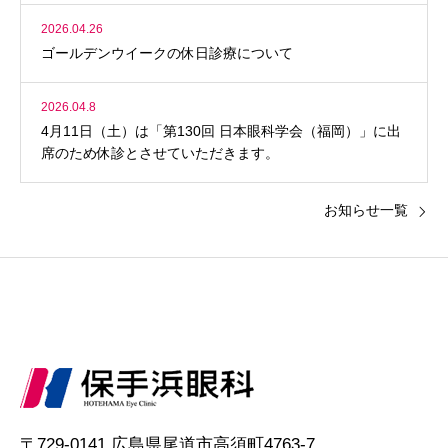
2026.04.26
ゴールデンウイークの休日診療について
2026.04.8
4月11日（土）は「第130回 日本眼科学会（福岡）」に出
席のため休診とさせていただきます。
お知らせ一覧
〒729-0141 広島県尾道市高須町4763-7