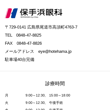
〒729-0141 広島県尾道市高須町4763-7
TEL 0848-47-8825
FAX 0848-47-8826
メールアドレス eye@hotehama.jp
駐車場40台完備
診療時間
月 9:00～12:30, 15:00～18:00
火 9:00～12:30, 午後手術