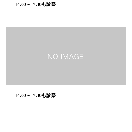
14:00～17:30も診察
…
14:00～17:30も診察
…