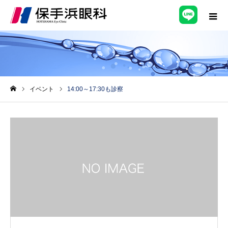
イベント
14:00～17:30も診察
ホーム