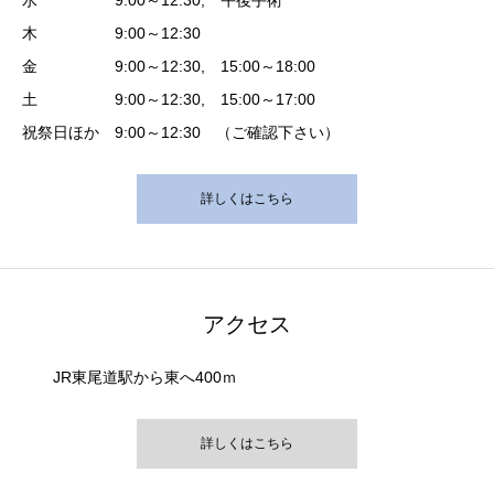
水 9:00～12:30, 午後手術
木 9:00～12:30
金 9:00～12:30, 15:00～18:00
土 9:00～12:30, 15:00～17:00
祝祭日ほか 9:00～12:30 （ご確認下さい）
詳しくはこちら
アクセス
JR東尾道駅から東へ400ｍ
詳しくはこちら