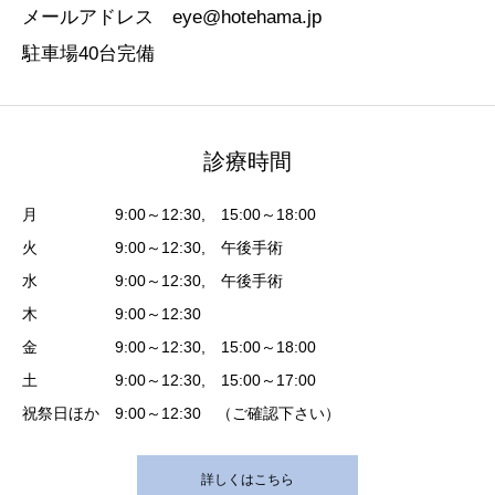
メールアドレス eye@hotehama.jp
駐車場40台完備
診療時間
月 9:00～12:30, 15:00～18:00
火 9:00～12:30, 午後手術
水 9:00～12:30, 午後手術
木 9:00～12:30
金 9:00～12:30, 15:00～18:00
土 9:00～12:30, 15:00～17:00
祝祭日ほか 9:00～12:30 （ご確認下さい）
詳しくはこちら