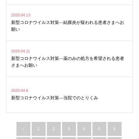
2020.04.13
新型コロナウイルス対策―結膜炎が疑われる患者さまへお
願い
2020.04.11
新型コロナウイルス対策―薬のみの処方を希望される患者
さまへお願い
2020.04.6
新型コロナウイルス対策―当院でのとりくみ
1
2
3
4
5
6