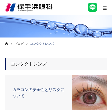
ブログ
コンタクトレンズ
ホーム
コンタクトレンズ
カラコンの安全性とリスクに
ついて