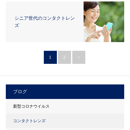
シニア世代のコンタクトレン
ズ
1
2
ブログ
新型コロナウイルス
コンタクトレンズ