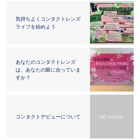
気持ちよくコンタクトレンズ
ライフを始めよう
あなたのコンタクトレンズ
は、あなたの眼に合っていま
すか？
コンタクトデビューについて