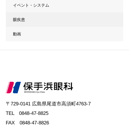
イベント・システム
眼疾患
動画
〒729-0141 広島県尾道市高須町4763-7
TEL 0848-47-8825
FAX 0848-47-8826