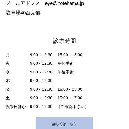
メールアドレス eye@hotehama.jp
駐車場40台完備
診療時間
月 9:00～12:30, 15:00～18:00
火 9:00～12:30, 午後手術
水 9:00～12:30, 午後手術
木 9:00～12:30
金 9:00～12:30, 15:00～18:00
土 9:00～12:30, 15:00～17:00
祝祭日ほか 9:00～12:30 （ご確認下さい）
詳しくはこちら